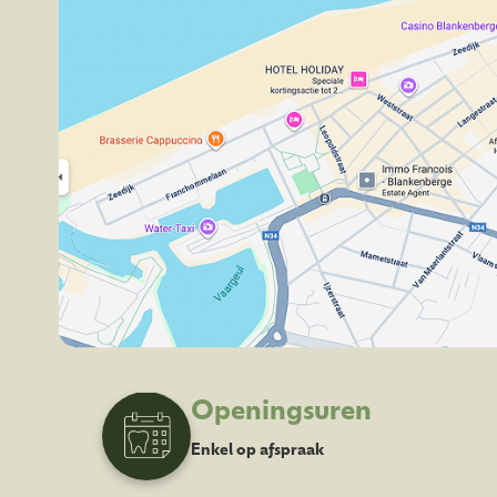
Openingsuren
Enkel op afspraak