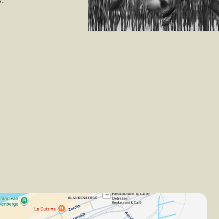
Contacteer ons